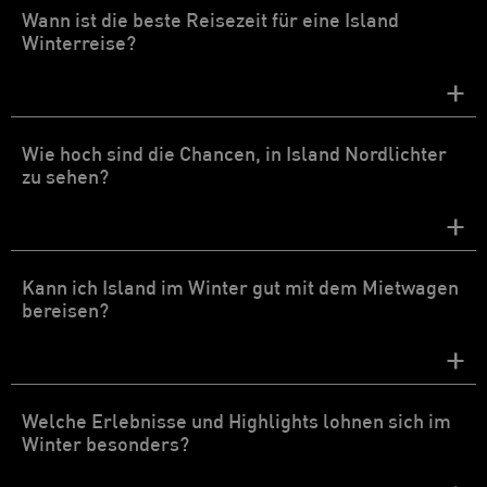
Wann ist die beste Reisezeit für eine Island
Winterreise?
+
Wie hoch sind die Chancen, in Island Nordlichter
zu sehen?
+
Kann ich Island im Winter gut mit dem Mietwagen
bereisen?
+
Welche Erlebnisse und Highlights lohnen sich im
Winter besonders?