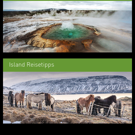
Island Reisetipps