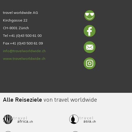
travel worldwide AG
Kirchgasse 22
CH-8001 Zürich
Tel +41 (0)43 500 61 00
Fax +41 (0)43 500 61 09
info@travelworldwide.ch
www.travelworldwide.ch
Alle Reiseziele
von travel worldwide