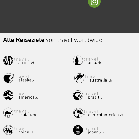
Alle Reiseziele
von travel worldwide