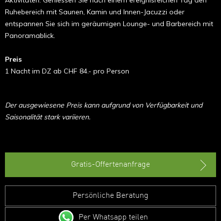
Ruhebereich mit Saunen, Kamin und Innen-Jacuzzi oder
entspannen Sie sich im geräumigen Lounge- und Barbereich mit
Panoramablick.
Preis
1 Nacht im DZ ab CHF 84.- pro Person
Der ausgewiesene Preis kann aufgrund von Verfügbarkeit und
Saisonalität stark variieren.
Gratis-Offertenanfrage
Persönliche Beratung
Per Whatsapp teilen