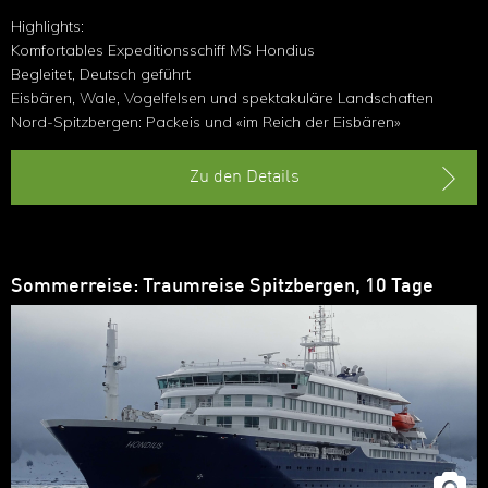
Highlights:
Komfortables Expeditionsschiff MS Hondius
Begleitet, Deutsch geführt
Eisbären, Wale, Vogelfelsen und spektakuläre Landschaften
Nord-Spitzbergen: Packeis und «im Reich der Eisbären»
Zu den Details
Sommerreise: Traumreise Spitzbergen, 10 Tage