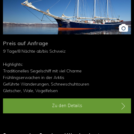
Preis auf Anfrage
9 Tage/8 Nächte ab/bis Schweiz
Highlights:
Traditionelles Segelschiff mit viel Charme
Frühlingserwachen in der Arktis
Geführte Wanderungen, Schneeschuhtouren
Gletscher, Wale, Vogelfelsen
Zu den Details