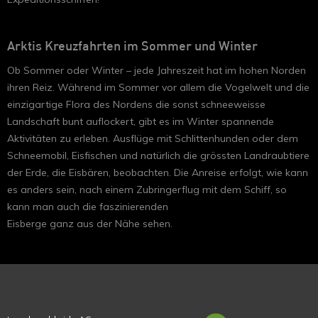
Arktis Kreuzfahrten im Sommer und Winter
Ob Sommer oder Winter – jede Jahreszeit hat im hohen Norden
ihren Reiz. Während im Sommer vor allem die Vogelwelt und die
einzigartige Flora des Nordens die sonst schneeweisse
Landschaft bunt auflockert, gibt es im Winter spannende
Aktivitäten zu erleben. Ausflüge mit Schlittenhunden oder dem
Schneemobil, Eisfischen und natürlich die grössten Landraubtiere
der Erde, die Eisbären, beobachten. Die Anreise erfolgt, wie kann
es anders sein, nach einem Zubringerflug mit dem Schiff, so
kann man auch die faszinierenden
Eisberge ganz aus der Nähe sehen.