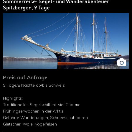
Sommerreise: Segel- und Wanderabenteuer
Spitzbergen, 9 Tage
Preis auf Anfrage
9 Tage/8 Nächte ab/bis Schweiz
Highlights:
Traditionelles Segelschiff mit viel Charme
Frühlingserwachen in der Arktis
Geführte Wanderungen, Schneeschuhtouren
Gletscher, Wale, Vogelfelsen