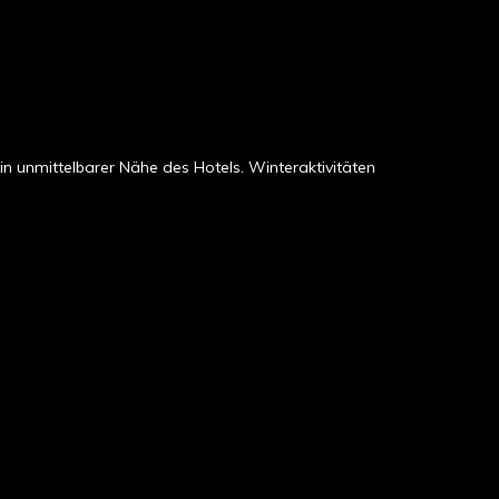
in unmittelbarer Nähe des Hotels. Winteraktivitäten