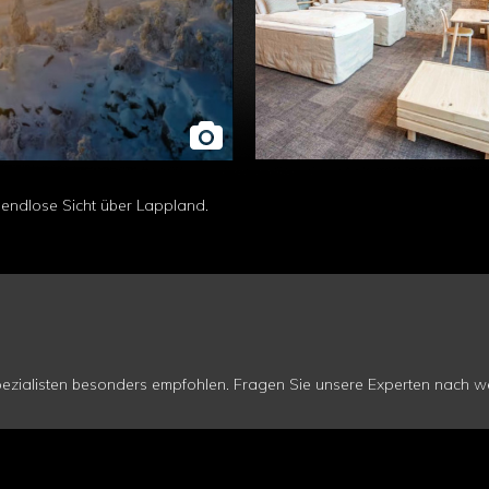
 endlose Sicht über Lappland.
zialisten besonders empfohlen. Fragen Sie unsere Experten nach wei