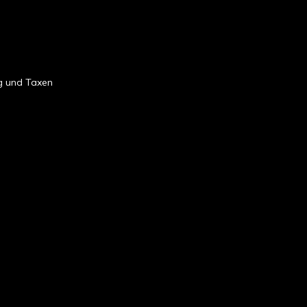
ng und Taxen