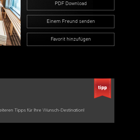
PDF Download
Einem Freund senden
Favorit hinzufügen
teren Tipps für Ihre Wunsch-Destination!