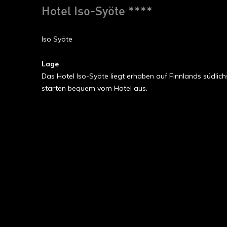
Hotel Iso-Syöte ****
Iso Syöte
Lage
Das Hotel Iso-Syöte liegt erhaben auf Finnlands südlich
starten bequem vom Hotel aus.