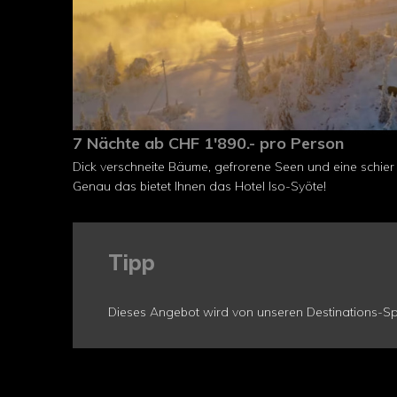
7 Nächte ab CHF 1'890.- pro Person
Dick verschneite Bäume, gefrorene Seen und eine schier
Genau das bietet Ihnen das Hotel Iso-Syöte!
Tipp
Dieses Angebot wird von unseren Destinations-Spe