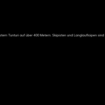
stem Tunturi auf über 400 Metern. Skipisten und Langlaufloipen sind 