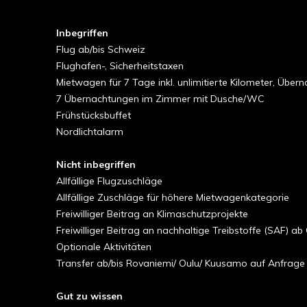
Inbegriffen
Flug ab/bis Schweiz
Flughafen-, Sicherheitstaxen
Mietwagen für 7 Tage inkl. unlimitierte Kilometer, Üb
7 Übernachtungen im Zimmer mit Dusche/WC
Frühstücksbuffet
Nordlichtalarm
Nicht inbegriffen
Allfällige Flugzuschläge
Allfällige Zuschläge für höhere Mietwagenkategorie
Freiwilliger Beitrag an Klimaschutzprojekte
Freiwilliger Beitrag an nachhaltige Treibstoffe (SAF) ab
Optionale Aktivitäten
Transfer ab/bis Rovaniemi/ Oulu/ Kuusamo auf Anfrage
Gut zu wissen