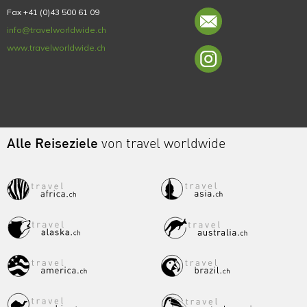
Fax +41 (0)43 500 61 09
info@travelworldwide.ch
www.travelworldwide.ch
Alle Reiseziele
von travel worldwide