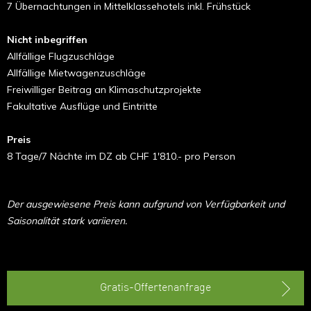
7 Übernachtungen in Mittelklassehotels inkl. Frühstück
Nicht inbegriffen
Allfällige Flugzuschläge
Allfällige Mietwagenzuschläge
Freiwilliger Beitrag an Klimaschutzprojekte
Fakultative Ausflüge und Eintritte
Preis
8 Tage/7 Nächte im DZ ab CHF 1'810.- pro Person
Der ausgewiesene Preis kann aufgrund von Verfügbarkeit und
Saisonalität stark variieren.
Gratis-Offertenanfrage