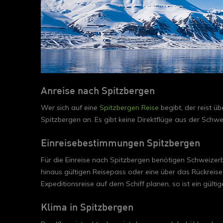
Anreise nach Spitzbergen
Wer sich auf eine
Spitzbergen Reise
begibt, der reist ü
Spitzbergen an. Es gibt keine Direktflüge aus der Schw
Einreisebestimmungen Spitzbergen
Für die Einreise nach Spitzbergen benötigen Schweize
hinaus gültigen Reisepass oder eine über das Rückreised
Expeditionsreise auf dem Schiff planen, so ist ein gülti
Klima in Spitzbergen